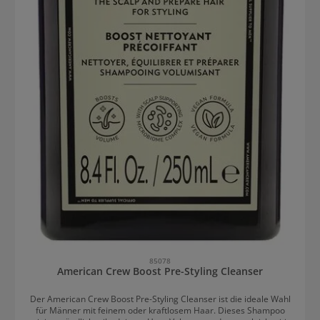
85078
American Crew Boost Pre-Styling Cleanser
Der American Crew Boost Pre-Styling Cleanser ist die ideale Wahl
für Männer mit feinem oder kraftlosem Haar. Dieses Shampoo