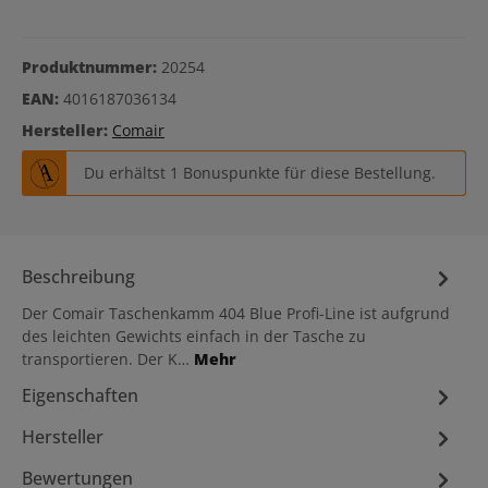
Produktnummer:
20254
EAN:
4016187036134
Hersteller:
Comair
Du erhältst 1 Bonuspunkte für diese Bestellung.
Beschreibung
Der Comair Taschenkamm 404 Blue Profi-Line ist aufgrund
des leichten Gewichts einfach in der Tasche zu
transportieren. Der K…
Mehr
Eigenschaften
Hersteller
Bewertungen