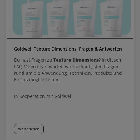
Goldwell Texture Dimensions: Fragen & Antworten
Du hast Fragen zu
Texture Dimensions
? In diesem
FAQ-Video beantworten wir die häufigsten Fragen
rund um die Anwendung, Techniken, Produkte und
Einsatzmöglichkeiten.
In Kooperation mit Goldwell
Weiterlesen