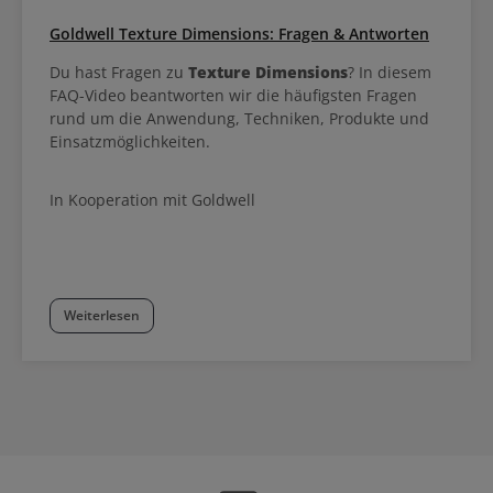
Goldwell Texture Dimensions: Fragen & Antworten
Du hast Fragen zu
Texture Dimensions
? In diesem
FAQ-Video beantworten wir die häufigsten Fragen
rund um die Anwendung, Techniken, Produkte und
Einsatzmöglichkeiten.
In Kooperation mit Goldwell
Weiterlesen