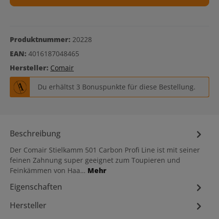
Produktnummer:
20228
EAN:
4016187048465
Hersteller:
Comair
Du erhältst 3 Bonuspunkte für diese Bestellung.
Beschreibung
Der Comair Stielkamm 501 Carbon Profi Line ist mit seiner
feinen Zahnung super geeignet zum Toupieren und
Feinkämmen von Haa…
Mehr
Eigenschaften
Hersteller