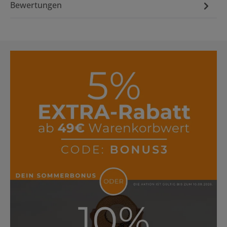
Bewertungen